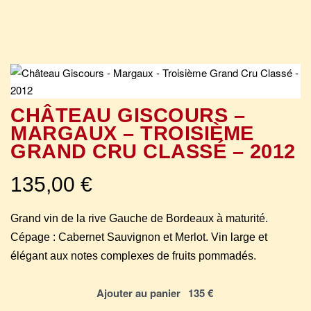
CHÂTEAU GISCOURS –
MARGAUX – TROISIÈME
GRAND CRU CLASSÉ – 2012
135,00
€
Grand vin de la rive Gauche de Bordeaux à maturité.
Cépage : Cabernet Sauvignon et Merlot. Vin large et
élégant aux notes complexes de fruits pommadés.
Ajouter au panier