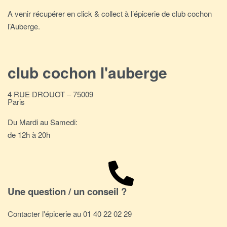
A venir récupérer en click & collect à l’épicerie de club cochon
l’Auberge.
club cochon l'auberge
4 RUE DROUOT – 75009
Paris
Du Mardi au Samedi:
de 12h à 20h
Une question / un conseil ?
Contacter l'épicerie au 01 40 22 02 29