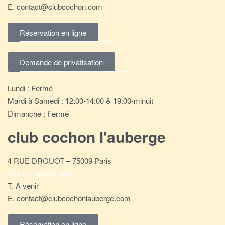
E. contact@clubcochon.com
Réservation en ligne
Demande de privatisation
Lundi : Fermé
Mardi à Samedi : 12:00-14:00 & 19:00-minuit
Dimanche : Fermé
club cochon l'auberge
4 RUE DROUOT – 75009 Paris
Voir sur google map
T. A venir
E. contact@clubcochonlauberge.com
Réservation en ligne