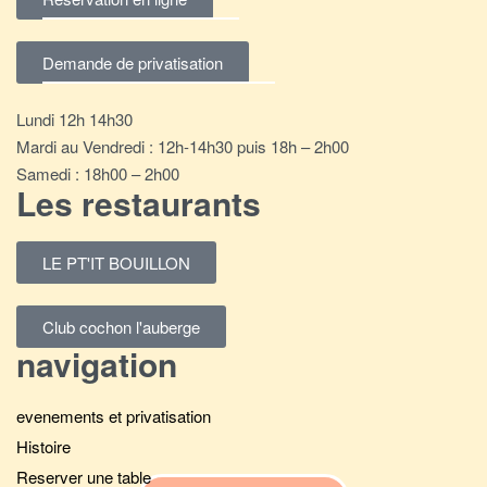
Demande de privatisation
Lundi 12h 14h30
Mardi au Vendredi : 12h-14h30 puis 18h – 2h00
Samedi : 18h00 – 2h00
Les restaurants
LE PT'IT BOUILLON
Club cochon l'auberge
navigation
evenements et privatisation
Histoire
Reserver une table