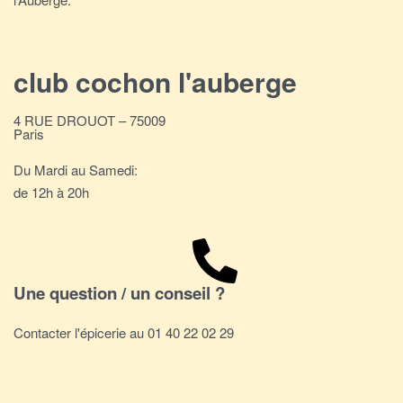
club cochon l'auberge
4 RUE DROUOT – 75009
Paris
Du Mardi au Samedi:
de 12h à 20h
Une question / un conseil ?
Contacter l'épicerie au 01 40 22 02 29