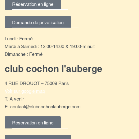
Réservation en ligne
Demande de privatisation
Lundi : Fermé
Mardi à Samedi : 12:00-14:00 & 19:00-minuit
Dimanche : Fermé
club cochon l'auberge
4 RUE DROUOT – 75009 Paris
Voir sur google map
T. A venir
E. contact@clubcochonlauberge.com
Réservation en ligne