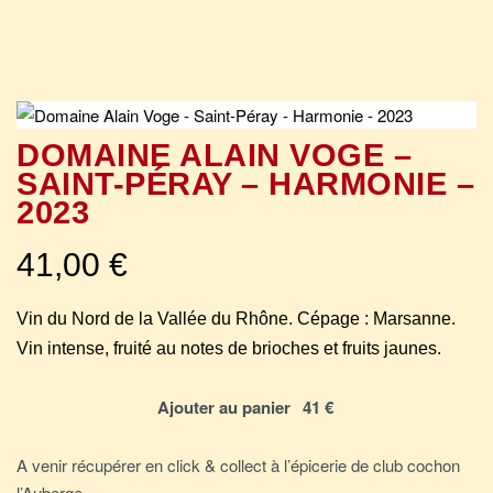
DOMAINE ALAIN VOGE –
SAINT-PÉRAY – HARMONIE –
2023
41,00
€
Vin du Nord de la Vallée du Rhône. Cépage : Marsanne.
Vin intense, fruité au notes de brioches et fruits jaunes.
Ajouter au panier
A venir récupérer en click & collect à l’épicerie de club cochon
l’Auberge.