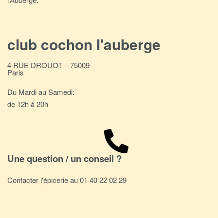
club cochon l'auberge
4 RUE DROUOT – 75009
Paris
Du Mardi au Samedi:
de 12h à 20h
Une question / un conseil ?
Contacter l'épicerie au 01 40 22 02 29