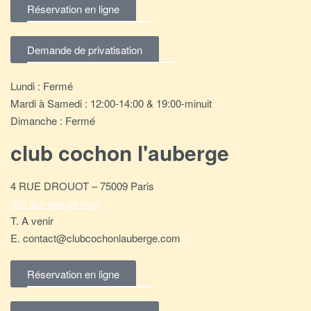
Réservation en ligne
Demande de privatisation
Lundi : Fermé
Mardi à Samedi : 12:00-14:00 & 19:00-minuit
Dimanche : Fermé
club cochon l'auberge
4 RUE DROUOT – 75009 Paris
Voir sur google map
T. A venir
E. contact@clubcochonlauberge.com
Réservation en ligne