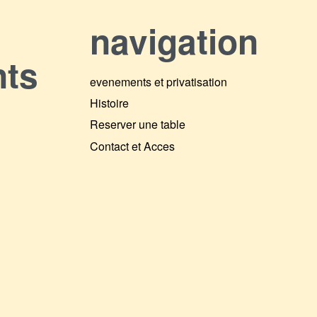
navigation
nts
evenements et privatisation
Histoire
Reserver une table
Contact et Acces