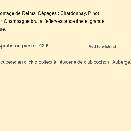
ntage de Reims. Cépages : Chardonnay, Pinot
r. Champagne brut à l’effervescence fine et grande
ue.
jouter au panier
Add to wishlist
écupérer en click & collect à l’épicerie de club cochon l’Auberge