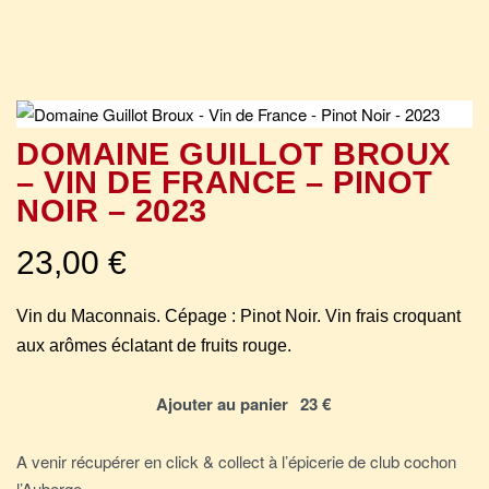
DOMAINE GUILLOT BROUX
– VIN DE FRANCE – PINOT
NOIR – 2023
23,00
€
Vin du Maconnais. Cépage : Pinot Noir. Vin frais croquant
aux arômes éclatant de fruits rouge.
Ajouter au panier
A venir récupérer en click & collect à l’épicerie de club cochon
l’Auberge.