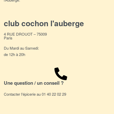
club cochon l'auberge
4 RUE DROUOT – 75009
Paris
Du Mardi au Samedi:
de 12h à 20h
Une question / un conseil ?
Contacter l'épicerie au 01 40 22 02 29