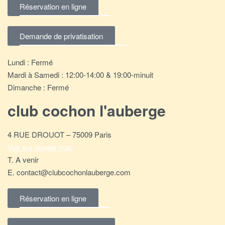
Réservation en ligne
Demande de privatisation
Lundi : Fermé
Mardi à Samedi : 12:00-14:00 & 19:00-minuit
Dimanche : Fermé
club cochon l'auberge
4 RUE DROUOT – 75009 Paris
Voir sur google map
T. A venir
E. contact@clubcochonlauberge.com
Réservation en ligne