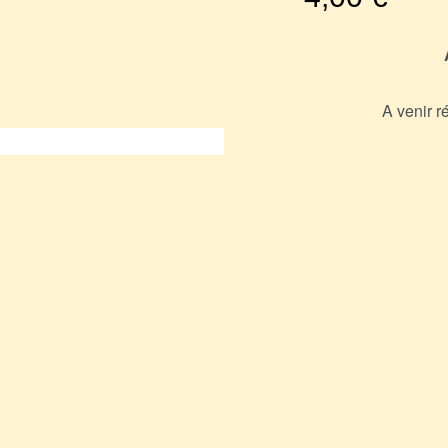
A venir r