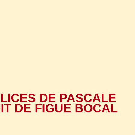
ÉLICES DE PASCALE
IT DE FIGUE BOCAL