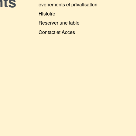
nts
evenements et privatisation
Histoire
Reserver une table
Contact et Acces