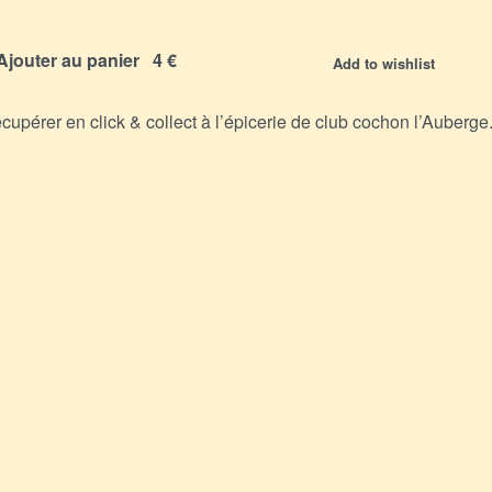
Ajouter au panier
Add to wishlist
écupérer en click & collect à l’épicerie de club cochon l’Auberge