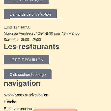
Demande de privatisation
Lundi 12h 14h30
Mardi au Vendredi : 12h-14h30 puis 18h – 2h00
Samedi : 18h00 – 2h00
Les restaurants
LE PT'IT BOUILLON
Club cochon l'auberge
navigation
evenements et privatisation
Histoire
Reserver une table