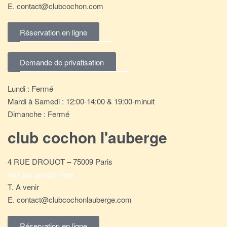
E. contact@clubcochon.com
Réservation en ligne
Demande de privatisation
Lundi : Fermé
Mardi à Samedi : 12:00-14:00 & 19:00-minuit
Dimanche : Fermé
club cochon l'auberge
4 RUE DROUOT – 75009 Paris
Voir sur google map
T. A venir
E. contact@clubcochonlauberge.com
Réservation en ligne