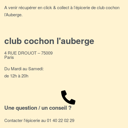
A venir récupérer en click & collect à l’épicerie de club cochon
l’Auberge.
club cochon l'auberge
4 RUE DROUOT – 75009
Paris
Du Mardi au Samedi:
de 12h à 20h
Une question / un conseil ?
Contacter l'épicerie au 01 40 22 02 29