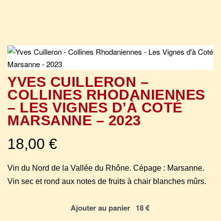
YVES CUILLERON –
COLLINES RHODANIENNES
– LES VIGNES D’À COTÉ
MARSANNE – 2023
18,00
€
Vin du Nord de la Vallée du Rhône. Cépage : Marsanne.
Vin sec et rond aux notes de fruits à chair blanches mûrs.
Ajouter au panier