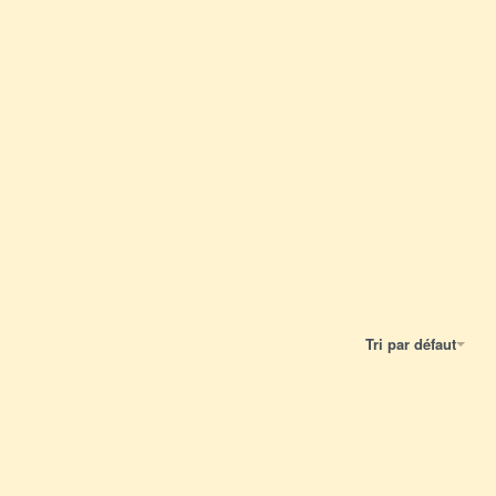
Tri par défaut