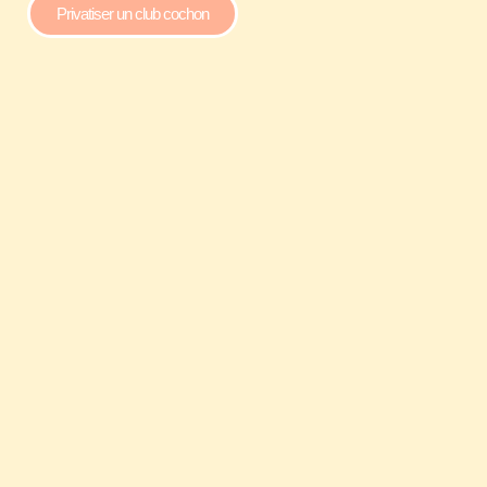
Privatiser un club cochon