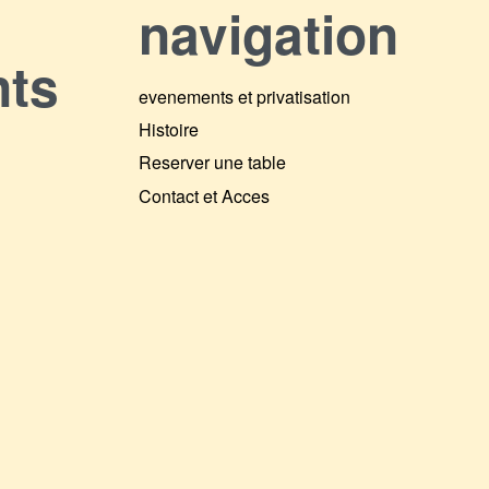
navigation
nts
evenements et privatisation
Histoire
Reserver une table
Contact et Acces