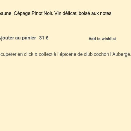
aune, Cépage Pinot Noir. Vin délicat, boisé aux notes
jouter au panier
Add to wishlist
écupérer en click & collect à l’épicerie de club cochon l’Auberge